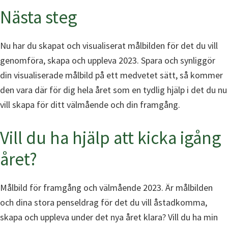
Nästa steg
Nu har du skapat och visualiserat målbilden för det du vill
genomföra, skapa och uppleva 2023. Spara och synliggör
din visualiserade målbild på ett medvetet sätt, så kommer
den vara där för dig hela året som en tydlig hjälp i det du nu
vill skapa för ditt välmående och din framgång.
Vill du ha hjälp att kicka igång
året?
Målbild för framgång och välmående 2023. Är målbilden
och dina stora penseldrag för det du vill åstadkomma,
skapa och uppleva under det nya året klara? Vill du ha min