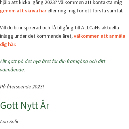
hjälp att kicka igång 2023? Välkommen att kontakta mig
genom att skriva här
eller ring mig för ett första samtal.
Vill du bli inspirerad och få tillgång till ALLCaNs aktuella
inlägg under det kommande året,
välkommen att anmäla
dig här.
Allt gott på det nya året för din framgång och ditt
välmående.
På återseende 2023!
Gott Nytt År
Ann-Sofie