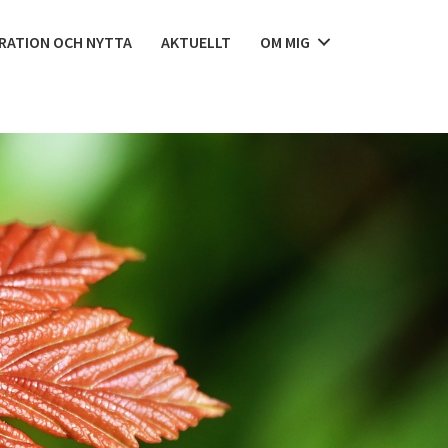
IRATION OCH NYTTA
AKTUELLT
OM MIG