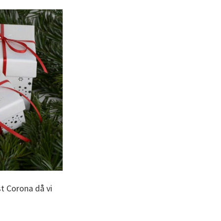
st Corona då vi